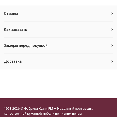
Отзывы
Как заказать
Замеры перед покупкой
Доставка
1998-2026 © Фабрика Кухни РМ — Надежный поставщик
качественной кухонной мебели по низким ценам