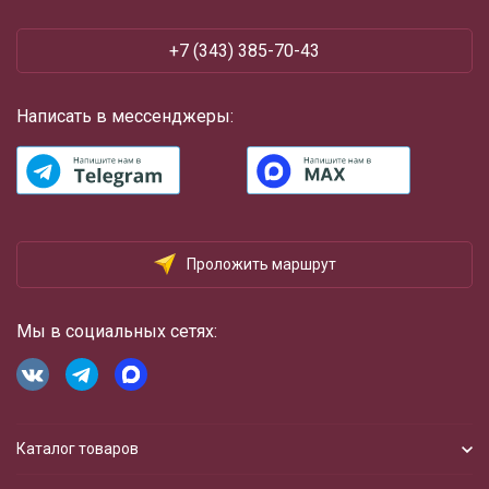
+7 (343) 385-70-43
Написать в мессенджеры:
Проложить маршрут
Мы в социальных сетях:
Каталог товаров