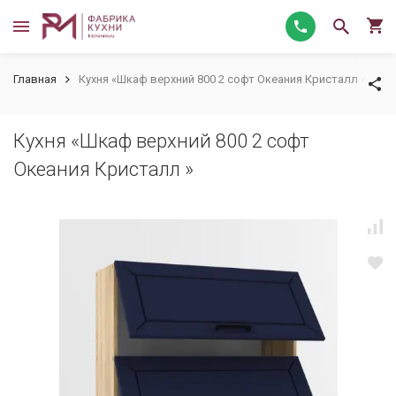
Главная
Кухня «Шкаф верхний 800 2 софт Океания Кристалл »
Кухня «Шкаф верхний 800 2 софт
Океания Кристалл »