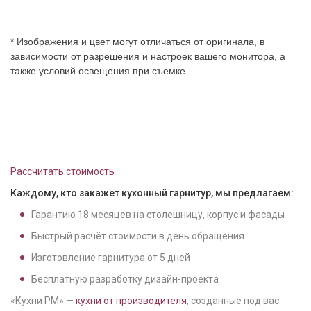
* Изображения и цвет могут отличаться от оригинала, в
зависимости от разрешения и настроек вашего монитора, а
также условий освещения при съемке.
Рассчитать стоимость
Каждому, кто закажет кухонный гарнитур, мы предлагаем:
Гарантию
18
месяцев на столешницу, корпус и фасады
Быстрый расчёт стоимости в день обращения
Изготовление гарнитура от
5
дней
Бесплатную разработку дизайн-проекта
«Кухни РМ» —
кухни от производителя
, созданные под вас.