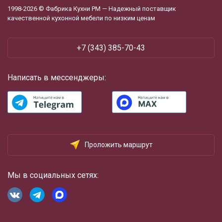
1998-2026 © Фабрика Кухни РМ — Надежный поставщик
качественной кухонной мебели по низким ценам
+7 (343) 385-70-43
Написать в мессенджеры:
Проложить маршрут
Мы в социальных сетях: