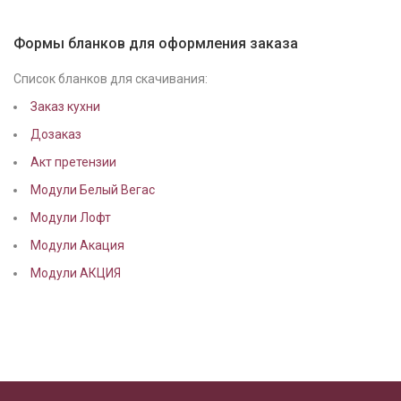
Формы бланков для оформления заказа
Список бланков для скачивания:
Заказ кухни
Дозаказ
Акт претензии
Модули Белый Вегас
Модули Лофт
Модули Акация
Модули АКЦИЯ