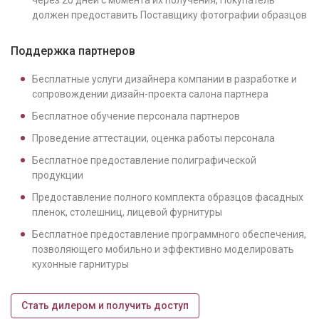
через 20 дней с момента их получения, Покупатель
должен предоставить Поставщику фотографии образцов
Поддержка партнеров
Бесплатные услуги дизайнера компании в разработке и
сопровождении дизайн-проекта салона партнера
Бесплатное обучение персонала партнеров
Проведение аттестации, оценка работы персонала
Бесплатное предоставление полиграфической
продукции
Предоставление полного комплекта образцов фасадных
пленок, столешниц, лицевой фурнитуры
Бесплатное предоставление программного обеспечения,
позволяющего мобильно и эффективно моделировать
кухонные гарнитуры
Стать дилером и получить доступ