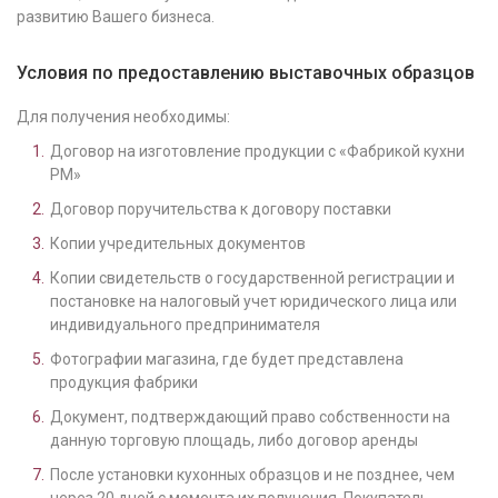
развитию Вашего бизнеса.
Условия по предоставлению выставочных образцов
Для получения необходимы:
Договор на изготовление продукции с «Фабрикой кухни
РМ»
Договор поручительства к договору поставки
Копии учредительных документов
Копии свидетельств о государственной регистрации и
постановке на налоговый учет юридического лица или
индивидуального предпринимателя
Фотографии магазина, где будет представлена
продукция фабрики
Документ, подтверждающий право собственности на
данную торговую площадь, либо договор аренды
После установки кухонных образцов и не позднее, чем