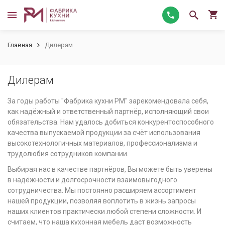
Главная
Дилерам
Дилерам
За годы работы "Фабрика кухни РМ" зарекомендовала себя,
как надёжный и ответственный партнёр, исполняющий свои
обязательства. Нам удалось добиться конкурентоспособного
качества выпускаемой продукции за счёт использования
высокотехнологичных материалов, профессионализма и
трудолюбия сотрудников компании.
Выбирая нас в качестве партнёров, Вы можете быть уверены
в надёжности и долгосрочности взаимовыгодного
сотрудничества. Мы постоянно расширяем ассортимент
нашей продукции, позволяя воплотить в жизнь запросы
наших клиентов практически любой степени сложности. И
считаем, что наша кухонная мебель даст возможность