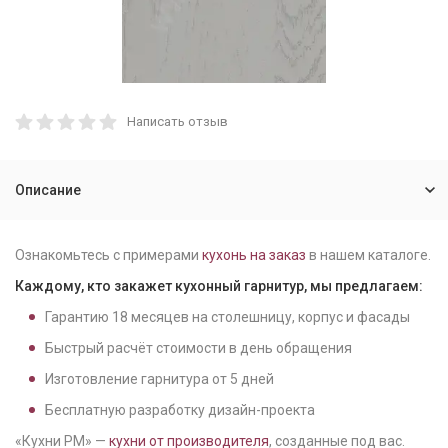
Написать отзыв
Описание
Ознакомьтесь с примерами
кухонь на заказ
в нашем каталоге.
Каждому, кто закажет кухонный гарнитур, мы предлагаем:
Гарантию
18
месяцев на столешницу, корпус и фасады
Быстрый расчёт стоимости в день обращения
Изготовление гарнитура от
5
дней
Бесплатную разработку дизайн-проекта
«Кухни РМ» —
кухни от производителя
, созданные под вас.