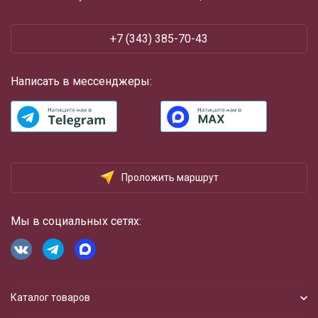
+7 (343) 385-70-43
Написать в мессенджеры:
Проложить маршрут
Мы в социальных сетях:
Каталог товаров