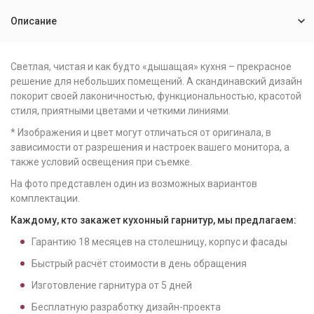
Описание
Светлая, чистая и как будто «дышащая» кухня – прекрасное
решение для небольших помещений. А скандинавский дизайн
покорит своей лаконичностью, функциональностью, красотой
стиля, приятными цветами и четкими линиями.
* Изображения и цвет могут отличаться от оригинала, в
зависимости от разрешения и настроек вашего монитора, а
также условий освещения при съемке.
На фото представлен один из возможных вариантов
комплектации.
Каждому, кто закажет кухонный гарнитур, мы предлагаем:
Гарантию
18
месяцев на столешницу, корпус и фасады
Быстрый расчёт стоимости в день обращения
Изготовление гарнитура от
5
дней
Бесплатную разработку дизайн-проекта