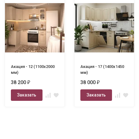
Акация - 12 (1100х2000
Акация - 17 (1400х1450
мм)
мм)
38 200
38 000
₽
₽
Заказать
Заказать