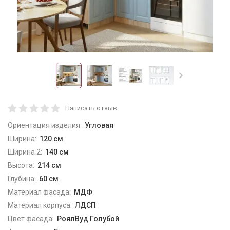
Написать отзыв
Ориентация изделия:
Угловая
Ширина:
120 см
Ширина 2:
140 см
Высота:
214 см
Глубина:
60 см
Материал фасада:
МДФ
Материал корпуса:
ЛДСП
Цвет фасада:
РоялВуд Голубой