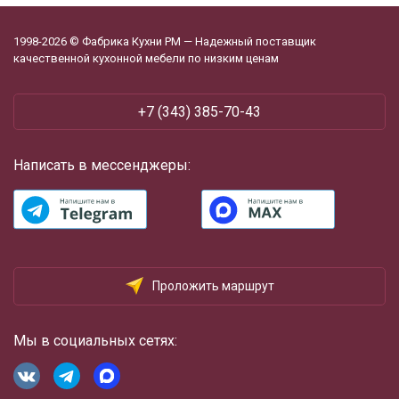
1998-2026 © Фабрика Кухни РМ — Надежный поставщик
качественной кухонной мебели по низким ценам
+7 (343) 385-70-43
Написать в мессенджеры:
Проложить маршрут
Мы в социальных сетях: