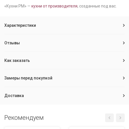
«Кухни РМ» —
кухни от производителя
, созданные под вас.
Характеристики
Отзывы
Как заказать
Замеры перед покупкой
Доставка
Рекомендуем