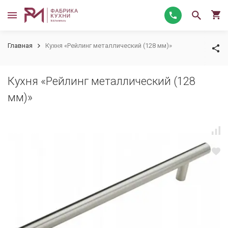
Главная
Кухня «Рейлинг металлический (128 мм)»
Кухня «Рейлинг металлический (128
мм)»
custom