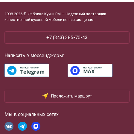
1998-2026 © Фабрика Кухни РМ — Надежный поставщик
качественной кухонной мебели по низким ценам
+7 (343) 385-70-43
Написать в мессенджеры:
Проложить маршрут
Мы в социальных сетях: