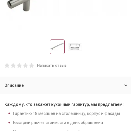
Написать отзыв
Описание
Каждому, кто закажет кухонный гарнитур, мы предлагаем:
Гарантию
18
месяцев на столешницу, корпус и фасады
Быстрый расчёт стоимости в день обращения