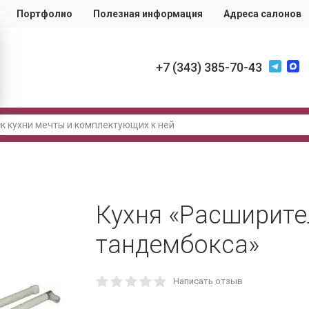
Портфолио
Полезная информация
Адреса салонов
+7 (343) 385-70-43
Кухня «Расширите
тандембокса»
Написать отзыв