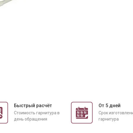
Быстрый расчёт
От 5 дней
Cтоимость гарнитура в
Срок изготовлен
день обращения
гарнитура