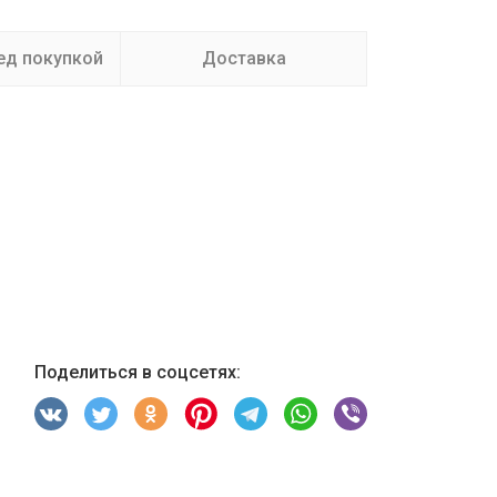
ед покупкой
Доставка
Поделиться в соцсетях: