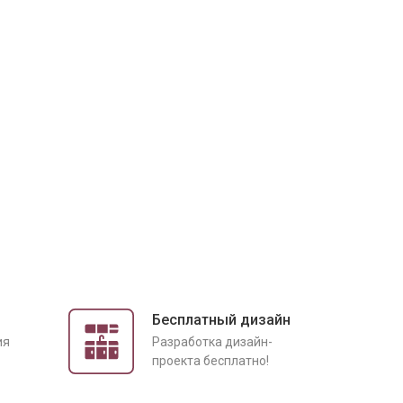
Бесплатный дизайн
ия
Разработка дизайн-
проекта бесплатно!