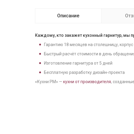
Описание
От
Каждому, кто закажет кухонный гарнитур, мы 
Гарантию
18
месяцев на столешницу, корпус
Быстрый расчёт стоимости в день обращени
Изготовление гарнитура от
5
дней
Бесплатную разработку дизайн-проекта
«Кухни РМ» —
кухни от производителя
, созданные