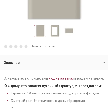
Написать отзыв
Описание
Ознакомьтесь с примерами
кухонь на заказ
в нашем каталоге.
Каждому, кто закажет кухонный гарнитур, мы предлагаем:
Гарантию
18
месяцев на столешницу, корпус и фасады
Быстрый расчёт стоимости в день обращения