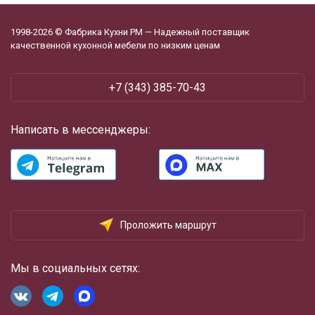
1998-2026 © Фабрика Кухни РМ — Надежный поставщик
качественной кухонной мебели по низким ценам
+7 (343) 385-70-43
Написать в мессенджеры:
Проложить маршрут
Мы в социальных сетях: