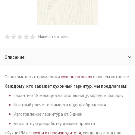
Написать отзыв
Описание
Ознакомьтесь с примерами
кухонь на заказ
в нашем каталоге.
Каждому, кто закажет кухонный гарнитур, мы предлагаем:
Гарантию
18
месяцев на столешницу, корпус и фасады
Быстрый расчёт стоимости в день обращения
Изготовление гарнитура от
5
дней
Бесплатную разработку дизайн-проекта
«Кухни РМ» —
кухни от производителя
, созданные под вас.