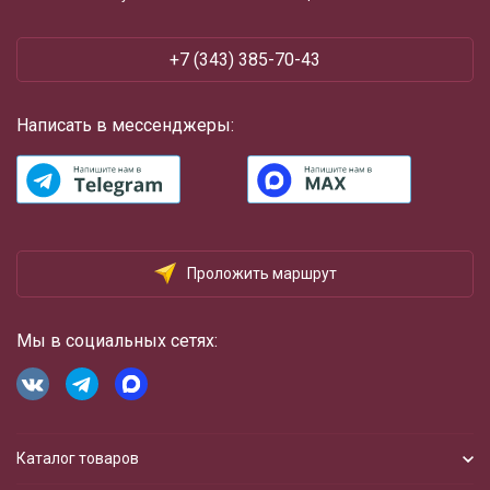
+7 (343) 385-70-43
Написать в мессенджеры:
Проложить маршрут
Мы в социальных сетях:
Каталог товаров