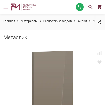
Главная
Материалы
Расцветки фасадов
Акрил
Металл
Металлик