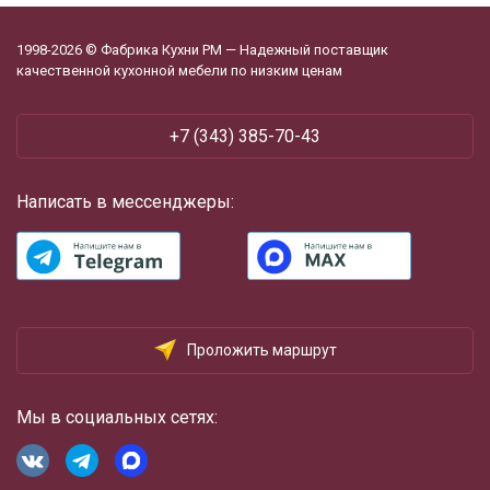
1998-2026 © Фабрика Кухни РМ — Надежный поставщик
качественной кухонной мебели по низким ценам
+7 (343) 385-70-43
Написать в мессенджеры:
Проложить маршрут
Мы в социальных сетях: