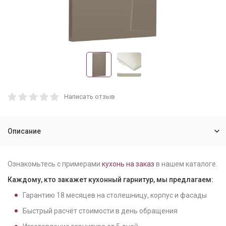
Написать отзыв
Описание
Ознакомьтесь с примерами
кухонь на заказ
в нашем каталоге.
Каждому, кто закажет кухонный гарнитур, мы предлагаем:
Гарантию
18
месяцев на столешницу, корпус и фасады
Быстрый расчёт стоимости в день обращения