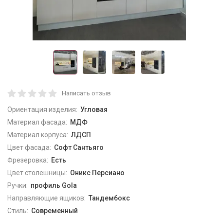
Написать отзыв
Ориентация изделия:
Угловая
Материал фасада:
МДФ
Материал корпуса:
ЛДСП
Цвет фасада:
Софт Сантьяго
Фрезеровка:
Есть
Цвет столешницы:
Оникс Персиано
Ручки:
профиль Gola
Направляющие ящиков:
Тандембокс
Стиль:
Современный