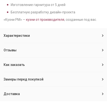
Изготовление гарнитура от
5
дней
Бесплатную разработку дизайн-проекта
«Кухни РМ» —
кухни от производителя
, созданные под вас.
Характеристики
Отзывы
Как заказать
Замеры перед покупкой
Доставка