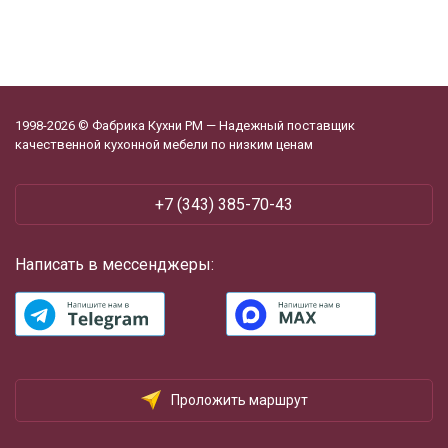
1998-2026 © Фабрика Кухни РМ — Надежный поставщик
качественной кухонной мебели по низким ценам
+7 (343) 385-70-43
Написать в мессенджеры:
Проложить маршрут