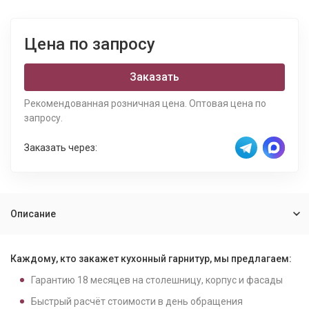
Цена по запросу
Заказать
Рекомендованная розничная цена. Оптовая цена по
запросу.
Заказать через:
Описание
Каждому, кто закажет кухонный гарнитур, мы предлагаем:
Гарантию
18
месяцев на столешницу, корпус и фасады
Быстрый расчёт стоимости в день обращения