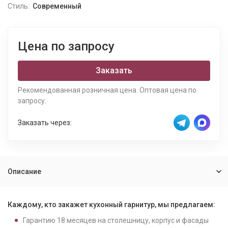
Стиль:
Современный
Цена по запросу
Заказать
Рекомендованная розничная цена. Оптовая цена по
запросу.
Заказать через:
Описание
Каждому, кто закажет кухонный гарнитур, мы предлагаем:
Гарантию
18
месяцев на столешницу, корпус и фасады