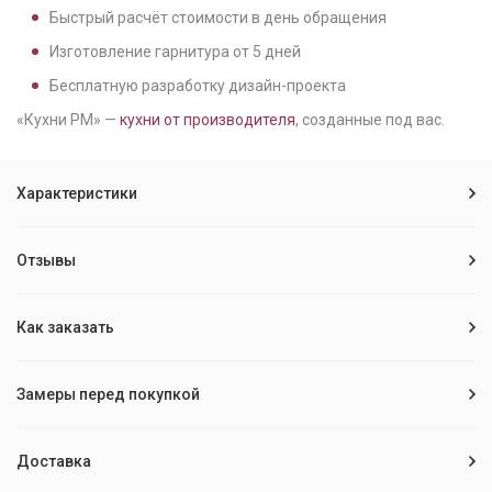
Быстрый расчёт стоимости в день обращения
Изготовление гарнитура от
5
дней
Бесплатную разработку дизайн-проекта
«Кухни РМ» —
кухни от производителя
, созданные под вас.
Характеристики
Отзывы
Как заказать
Замеры перед покупкой
Доставка