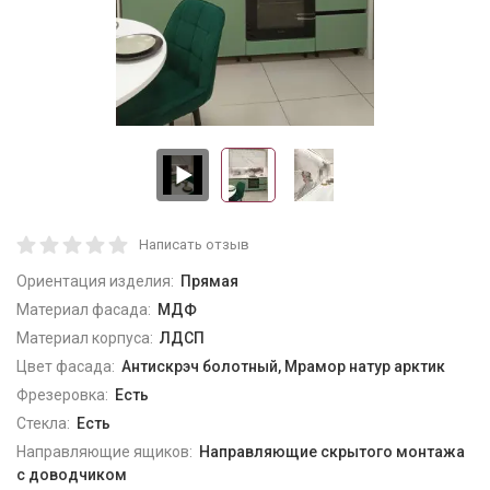
Написать отзыв
Ориентация изделия:
Прямая
Материал фасада:
МДФ
Материал корпуса:
ЛДСП
Цвет фасада:
Антискрэч болотный, Мрамор натур арктик
Фрезеровка:
Есть
Стекла:
Есть
Направляющие ящиков:
Направляющие скрытого монтажа
с доводчиком