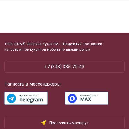
1998-2026 © Фабрика Кухни РМ — Надежный поставщик
качественной кухонной мебели по низким ценам
+7 (343) 385-70-43
Написать в мессенджеры:
Проложить маршрут