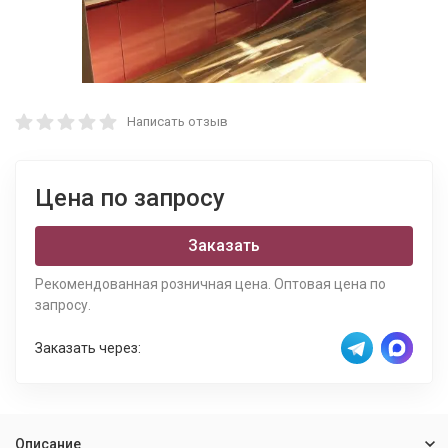
Написать отзыв
Цена по запросу
Заказать
Рекомендованная розничная цена. Оптовая цена по
запросу.
Заказать через:
Описание