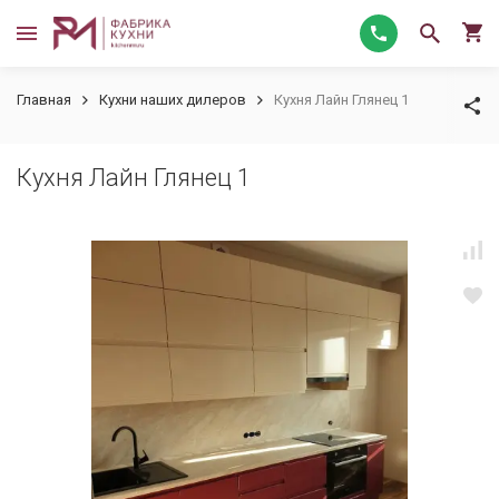
Главная
Кухни наших дилеров
Кухня Лайн Глянец 1
Кухня Лайн Глянец 1