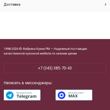
Доставка
1998-2026 © Фабрика Кухни РМ — Надежный поставщик
качественной кухонной мебели по низким ценам
+7 (343) 385-70-43
Написать в мессенджеры: