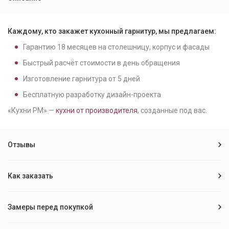
Каждому, кто закажет кухонный гарнитур, мы предлагаем:
Гарантию
18
месяцев на столешницу, корпус и фасады
Быстрый расчёт стоимости в день обращения
Изготовление гарнитура от
5
дней
Бесплатную разработку дизайн-проекта
«Кухни РМ» —
кухни от производителя
, созданные под вас.
Отзывы
Как заказать
Замеры перед покупкой