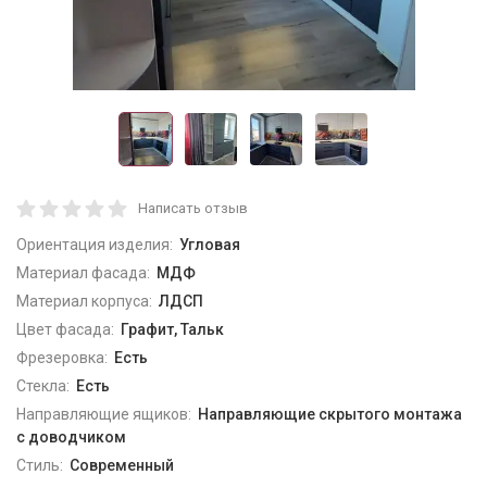
Написать отзыв
Ориентация изделия:
Угловая
Материал фасада:
МДФ
Материал корпуса:
ЛДСП
Цвет фасада:
Графит, Тальк
Фрезеровка:
Есть
Стекла:
Есть
Направляющие ящиков:
Направляющие скрытого монтажа
с доводчиком
Стиль:
Современный