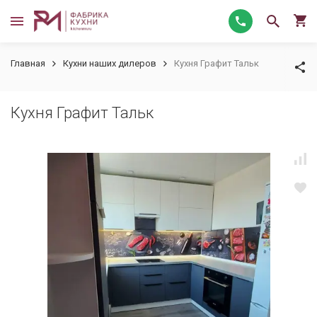
Главная
Кухни наших дилеров
Кухня Графит Тальк
Кухня Графит Тальк