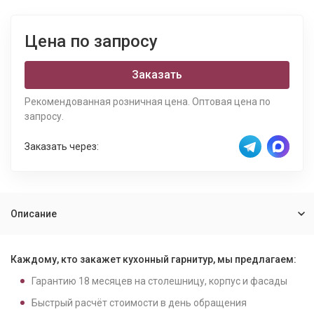
Цена по запросу
Заказать
Рекомендованная розничная цена. Оптовая цена по
запросу.
Заказать через:
Описание
Каждому, кто закажет кухонный гарнитур, мы предлагаем:
Гарантию
18
месяцев на столешницу, корпус и фасады
Быстрый расчёт стоимости в день обращения