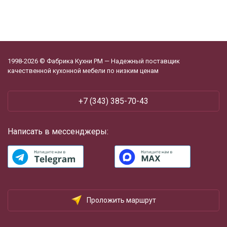
1998-2026 © Фабрика Кухни РМ — Надежный поставщик
качественной кухонной мебели по низким ценам
+7 (343) 385-70-43
Написать в мессенджеры:
Проложить маршрут