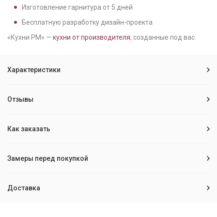
Изготовление гарнитура от
5
дней
Бесплатную разработку дизайн-проекта
«Кухни РМ» —
кухни от производителя
, созданные под вас.
Характеристики
Отзывы
Как заказать
Замеры перед покупкой
Доставка