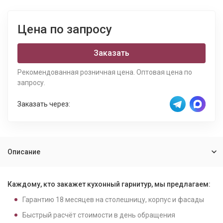
Цена по запросу
Заказать
Рекомендованная розничная цена. Оптовая цена по
запросу.
Заказать через:
Описание
Каждому, кто закажет кухонный гарнитур, мы предлагаем:
Гарантию
18
месяцев на столешницу, корпус и фасады
Быстрый расчёт стоимости в день обращения