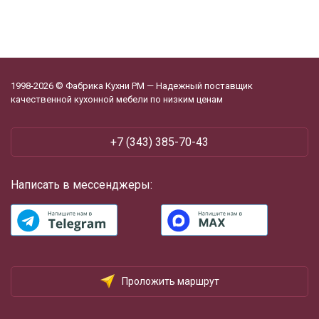
1998-2026 © Фабрика Кухни РМ — Надежный поставщик
качественной кухонной мебели по низким ценам
+7 (343) 385-70-43
Написать в мессенджеры:
Проложить маршрут