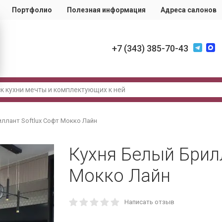
Портфолио
Полезная информация
Адреса салонов
+7 (343) 385-70-43
иллант Softlux Софт Мокко Лайн
Кухня Белый Брилл
Мокко Лайн
Написать отзыв