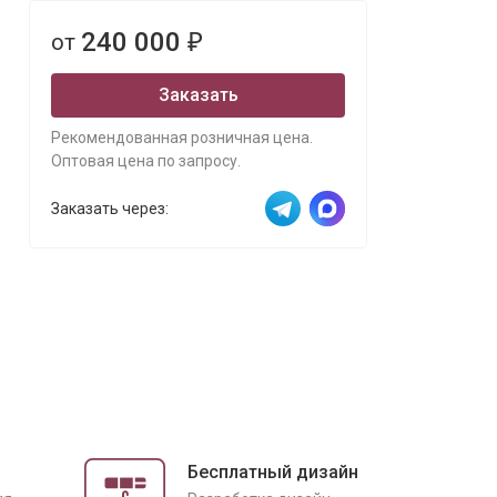
240 000
от
₽
Заказать
Рекомендованная розничная цена.
Оптовая цена по запросу.
Заказать через:
Бесплатный дизайн