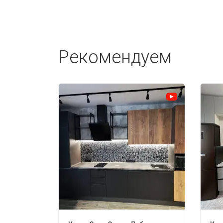
Рекомендуем