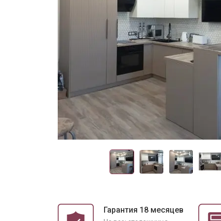
Гарантия 18 месяцев