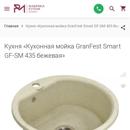
Главная
Кухня «Кухонная мойка GranFest Smart GF-SM 435 бежевая
Кухня «Кухонная мойка GranFest Smart
GF-SM 435 бежевая»