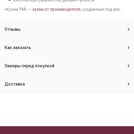
Бесплатную разработку дизайн-проекта
«Кухни РМ» —
кухни от производителя
, созданные под вас.
Отзывы
Как заказать
Замеры перед покупкой
Доставка