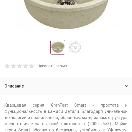
Написать отзыв
Описание
Кварцевая серия GranFest Smart - простота и
функциональность в каждой детали. Благодаря уникальной
технологии и правильно подобранным материалам, структура
моек отличается высокой плотностью (2000кг/м3). Мойки
серии Smart абсолютно бесшумны, устойчивы к УФ-лучам,