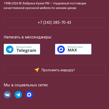
1998-2026 © Фабрика Кухни РМ — Надежный поставщик
качественной кухонной мебели по низким ценам
+7 (343) 385-70-43
Написать в мессенджеры:
Проложить маршрут
Мы в социальных сетях: