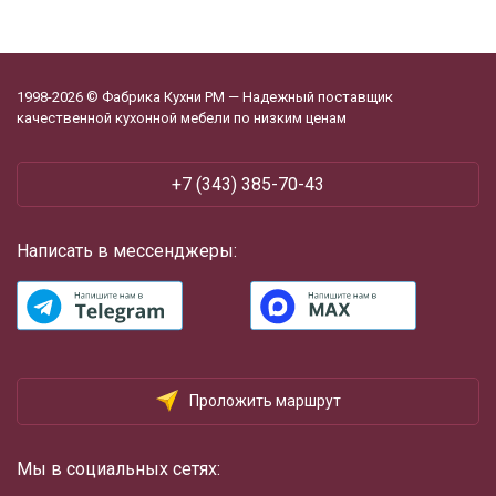
1998-2026 © Фабрика Кухни РМ — Надежный поставщик
качественной кухонной мебели по низким ценам
+7 (343) 385-70-43
Написать в мессенджеры:
Проложить маршрут
Мы в социальных сетях: