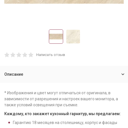
Написать отзыв
Описание
* Изображения и цвет могут отличаться от оригинала, в
зависимости от разрешения и настроек вашего монитора, а
также условий освещения при съемке.
Каждому, кто закажет кухонный гарнитур, мы предлагаем:
Гарантию
18
месяцев на столешницу, корпус и фасады