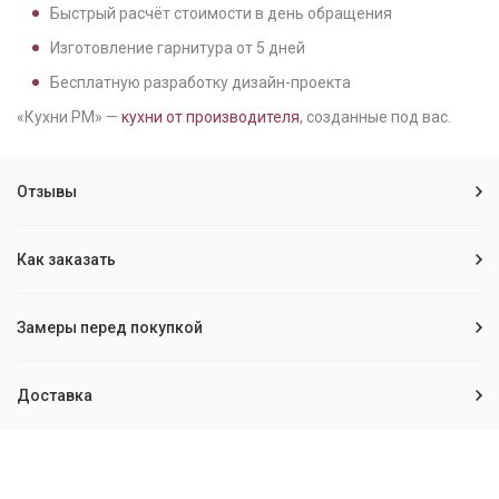
Быстрый расчёт стоимости в день обращения
Изготовление гарнитура от
5
дней
Бесплатную разработку дизайн-проекта
«Кухни РМ» —
кухни от производителя
, созданные под вас.
Отзывы
Как заказать
Замеры перед покупкой
Доставка