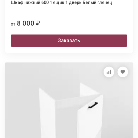
Шкаф нижний 600 1 ящик 1 дверь Белый глянец
8 000
₽
от
Заказать