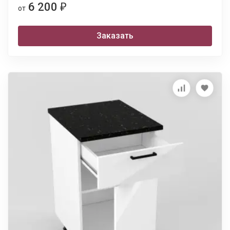
6 200
₽
от
Заказать