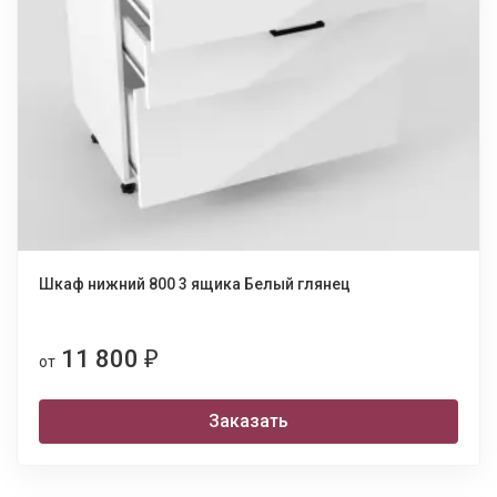
Шкаф нижний 800 3 ящика Белый глянец
11 800
₽
от
Заказать