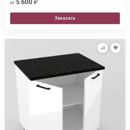
5 600
₽
от
Заказать