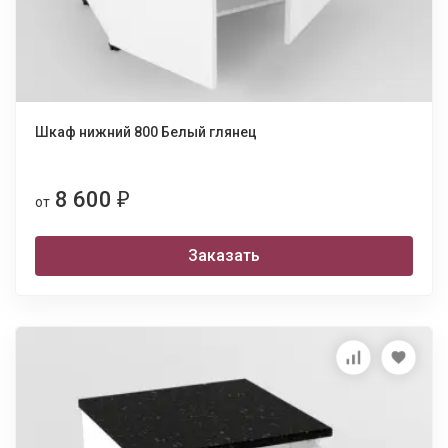
Шкаф нижний 800 Белый глянец
8 600
₽
от
Заказать