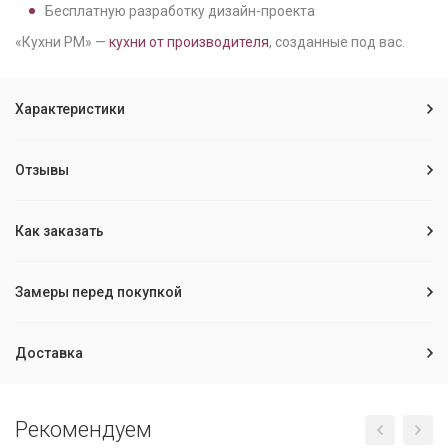
Бесплатную разработку дизайн-проекта
«Кухни РМ» —
кухни от производителя
, созданные под вас.
Характеристики
Отзывы
Как заказать
Замеры перед покупкой
Доставка
Рекомендуем