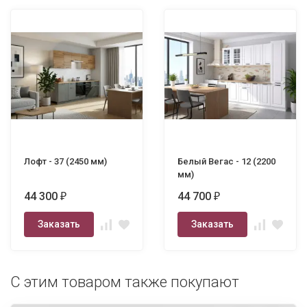
Лофт - 37 (2450 мм)
Белый Вегас - 12 (2200
мм)
44 300
44 700
₽
₽
Заказать
Заказать
С этим товаром также покупают