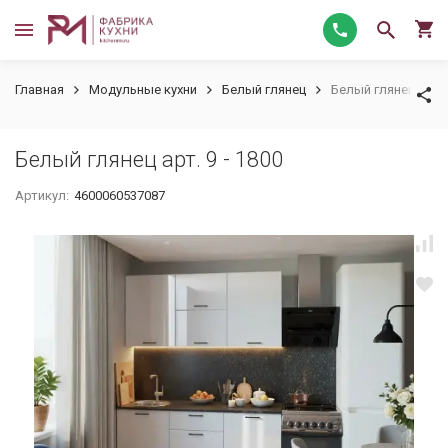
Главная
Модульные кухни
Белый глянец
Белый глянец арт. 9
Белый глянец арт. 9 - 1800
Артикул:
4600060537087