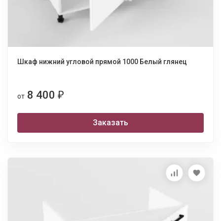
Шкаф нижний угловой прямой 1000 Белый глянец
8 400
₽
от
Заказать