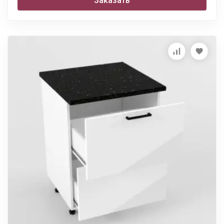
Заказать