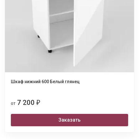
Шкаф нижний 600 Белый глянец
7 200
₽
от
Заказать