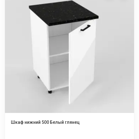
Шкаф нижний 500 Белый глянец