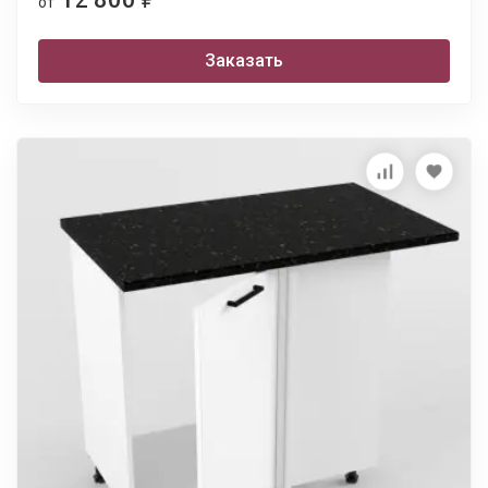
от
Заказать