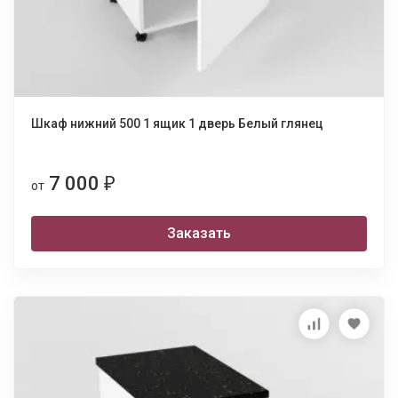
Шкаф нижний 500 1 ящик 1 дверь Белый глянец
7 000
₽
от
Заказать