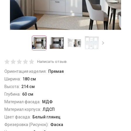
Написать отзыв
Ориентация изделия:
Прямая
Ширина:
180 см
Высота:
214 см
Глубина:
60 см
Материал фасада:
МДФ
Материал корпуса:
ЛДСП
Цвет фасада:
Белый глянец
Фрезеровка (Рисунок):
Фаска