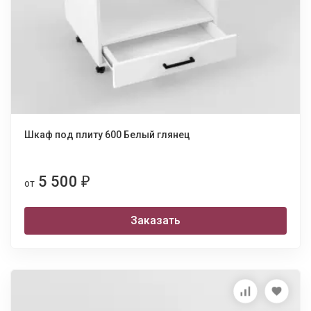
Шкаф под плиту 600 Белый глянец
5 500
₽
от
Заказать