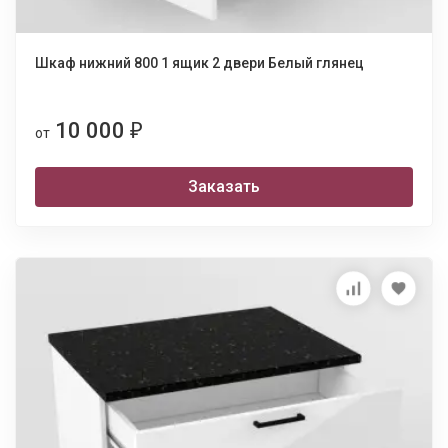
Шкаф нижний 800 1 ящик 2 двери Белый глянец
10 000
₽
от
Заказать