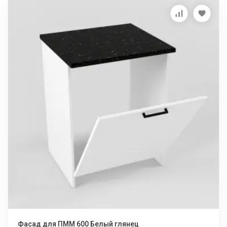
Фасад для ПММ 600 Белый глянец