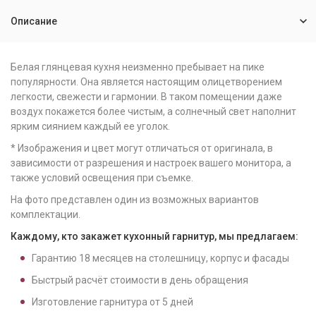
Описание
Белая глянцевая кухня неизменно пребывает на пике
популярности. Она является настоящим олицетворением
легкости, свежести и гармонии. В таком помещении даже
воздух покажется более чистым, а солнечный свет наполнит
ярким сиянием каждый ее уголок.
* Изображения и цвет могут отличаться от оригинала, в
зависимости от разрешения и настроек вашего монитора, а
также условий освещения при съемке.
На фото представлен один из возможных вариантов
комплектации.
Каждому, кто закажет кухонный гарнитур, мы предлагаем:
Гарантию
18
месяцев на столешницу, корпус и фасады
Быстрый расчёт стоимости в день обращения
Изготовление гарнитура от
5
дней