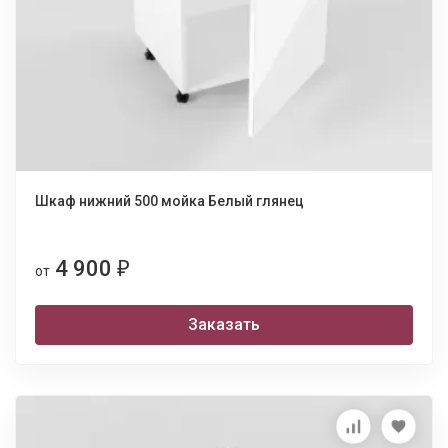
Шкаф нижний 500 мойка Белый глянец
4 900
₽
от
Заказать