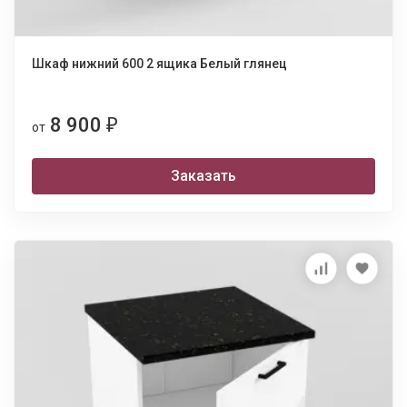
Шкаф нижний 600 2 ящика Белый глянец
8 900
₽
от
Заказать