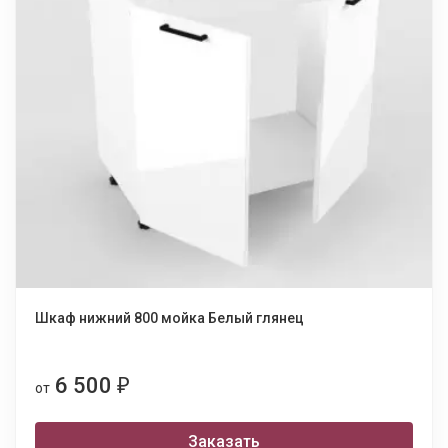
Шкаф нижний 800 мойка Белый глянец
6 500
₽
от
Заказать