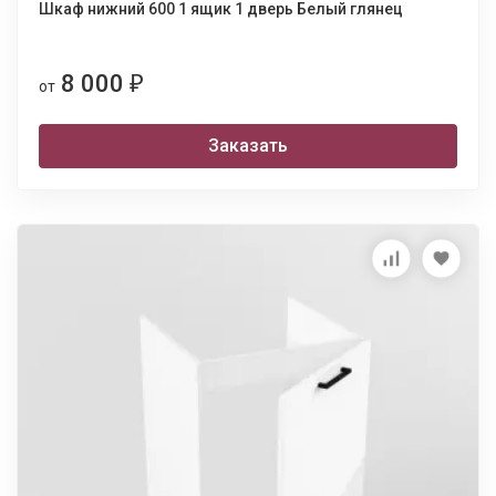
Шкаф нижний 600 1 ящик 1 дверь Белый глянец
8 000
₽
от
Заказать