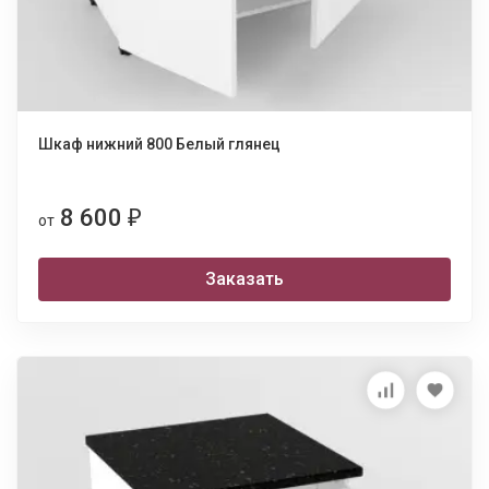
Шкаф нижний 800 Белый глянец
8 600
₽
от
Заказать