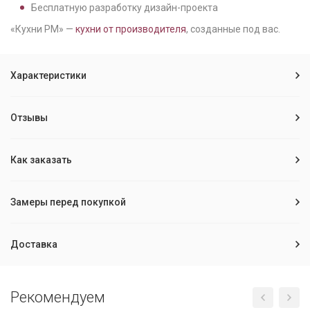
Бесплатную разработку дизайн-проекта
«Кухни РМ» —
кухни от производителя
, созданные под вас.
Характеристики
Отзывы
Как заказать
Замеры перед покупкой
Доставка
Рекомендуем