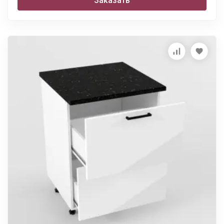
Заказать