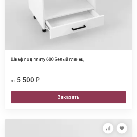
Шкаф под плиту 600 Белый глянец
5 500
₽
от
Заказать