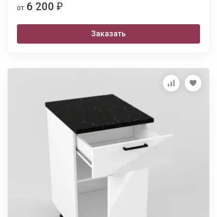
6 200
₽
от
Заказать