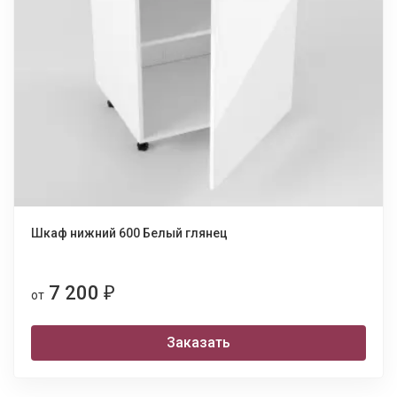
Шкаф нижний 600 Белый глянец
7 200
₽
от
Заказать