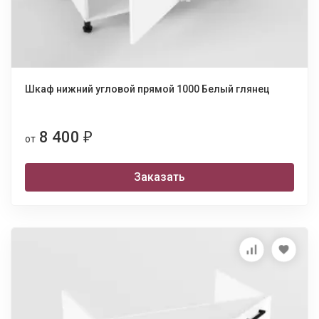
Шкаф нижний угловой прямой 1000 Белый глянец
8 400
₽
от
Заказать