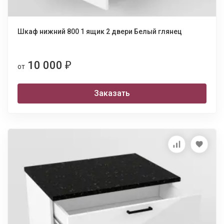
Шкаф нижний 800 1 ящик 2 двери Белый глянец
10 000
₽
от
Заказать