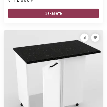
от
Заказать