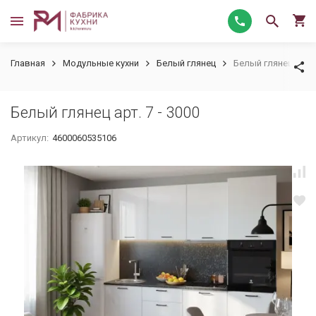
Главная
Модульные кухни
Белый глянец
Белый глянец арт. 7
Белый глянец арт. 7 - 3000
Артикул:
4600060535106