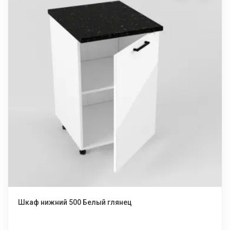
Шкаф нижний 500 Белый глянец