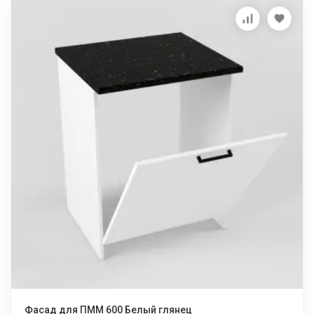
Фасад для ПММ 600 Белый глянец