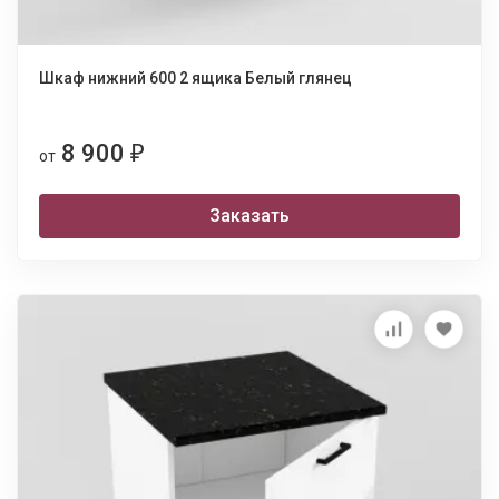
Шкаф нижний 600 2 ящика Белый глянец
8 900
₽
от
Заказать