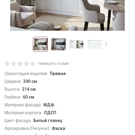
Написать отзыв
Ориентация изделия:
Прямая
Ширина:
300 см
Высота:
214 см
Глубина:
60 см
Материал фасада:
МДФ
Материал корпуса:
ЛДСП
Цвет фасада:
Белый глянец
Фрезеровка (Рисунок):
Фаска