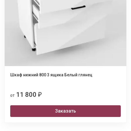
Шкаф нижний 800 3 ящика Белый глянец
11 800
₽
от
Заказать