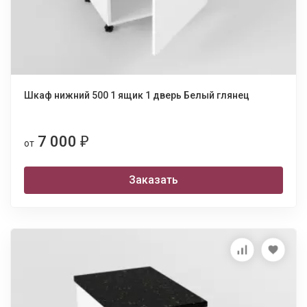
Шкаф нижний 500 1 ящик 1 дверь Белый глянец
7 000
₽
от
Заказать