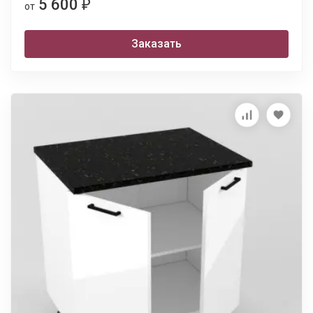
5 600
₽
от
Заказать