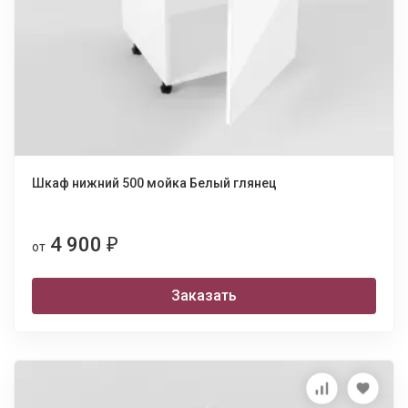
Шкаф нижний 500 мойка Белый глянец
4 900
₽
от
Заказать