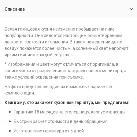
Описание
Белая глянцевая кухня неизменно пребывает на пике
популярности. Она является настоящим олицетворением
легкости, свежести и гармонии. В таком помещении даже
воздух покажется более чистым, а солнечный свет наполнит
ярким сиянием каждый ее уголок.
* Изображения и цвет могут отличаться от оригинала, в
зависимости от разрешения и настроек вашего монитора, а
также условий освещения при съемке.
На фото представлен один из возможных вариантов
комплектации.
Каждому, кто закажет кухонный гарнитур, мы предлагаем:
Гарантию
18
месяцев на столешницу, корпус и фасады
Быстрый расчёт стоимости в день обращения
Изготовление гарнитура от
5
дней