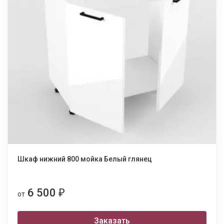
Шкаф нижний 800 мойка Белый глянец
6 500
₽
от
Заказать